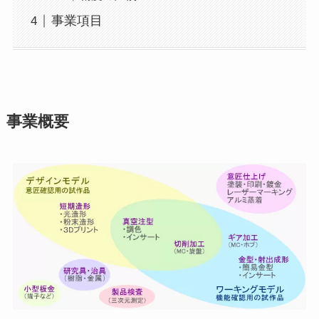
事業項目
事業概要