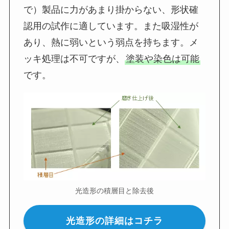
で）製品に力があまり掛からない、形状確
認用の試作に適しています。また吸湿性が
あり、熱に弱いという弱点を持ちます。メ
ッキ処理は不可ですが、
塗装や染色は可能
です。
光造形の積層目と除去後
光造形の詳細はコチラ