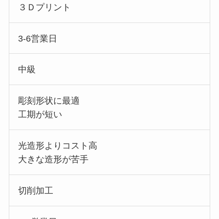
３Ｄプリント
3-6営業日
中級
彫刻形状に最適
工期が短い
光造形よりコスト高
大きな造形が苦手
切削加工