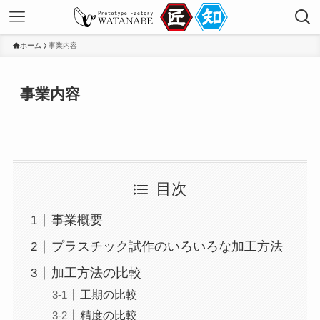
ホーム
事業内容
事業内容
目次
事業概要
プラスチック試作のいろいろな加工方法
加工方法の比較
工期の比較
精度の比較