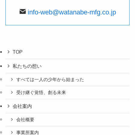
info-web@watanabe-mfg.co.jp
TOP
私たちの想い
すべては一人の少年から始まった
受け継ぐ覚悟、創る未来
会社案内
会社概要
事業所案内