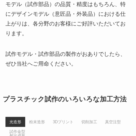
モデル（試作部品）の品質・精度はもちろん、特
にデザインモデル（意匠品・外装品）における仕
上がりは、各分野のお客様にご好評いただいてお
ります。
試作モデル・試作部品の製作がおありでしたら、
ぜひ当社へご用命ください。
プラスチック試作のいろいろな加工方法
光造形
粉末造形
3Dプリント
切削加工
真空注型
試作金型
射出成形