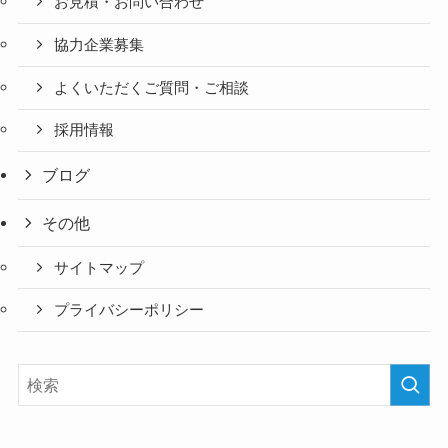
お見積・お問い合わせ
協力企業募集
よくいただくご質問・ご相談
採用情報
ブログ
その他
サイトマップ
プライバシーポリシー