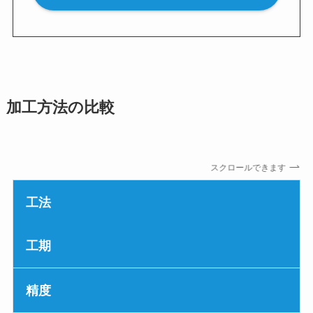
加工方法の比較
スクロールできます
工法
工期
精度