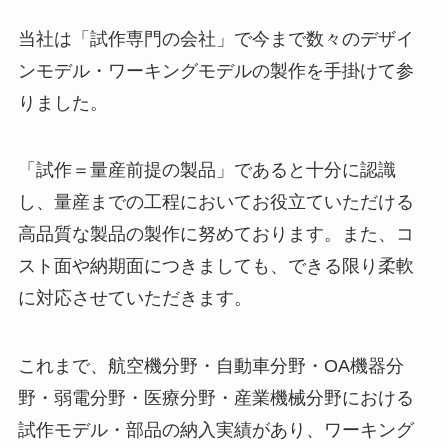
当社は「試作専門の会社」で今まで数々のデザイ
ンモデル・ワーキングモデルの製作を手掛けて参
りました。
「試作＝量産前提の製品」であると十分に認識
し、量産までの工程においてお役立ていただける
高品質な製品の製作に努めております。また、コ
スト面や納期面につきましても、できる限り柔軟
に対応させていただきます。
これまで、航空機分野・自動車分野・OA機器分
野・弱電分野・医療分野・産業機械分野における
試作モデル・部品の納入実績があり、ワーキング