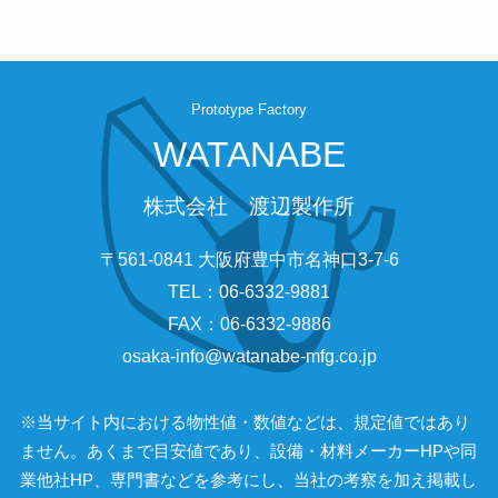
Prototype Factory
WATANABE
株式会社 渡辺製作所
〒561-0841 大阪府豊中市名神口3-7-6
TEL：06-6332-9881
FAX：06-6332-9886
osaka-info@watanabe-mfg.co.jp
※当サイト内における物性値・数値などは、規定値ではあり
ません。あくまで目安値であり、設備・材料メーカーHPや同
業他社HP、専門書などを参考にし、当社の考察を加え掲載し