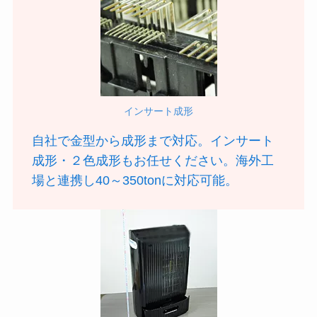
インサート成形
自社で金型から成形まで対応。インサート
成形・２色成形もお任せください。海外工
場と連携し40～350tonに対応可能。