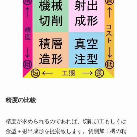
精度の比較
精度が求められるのであれば、切削加工もしくは
金型＋射出成形を提案致します。切削加工機の精