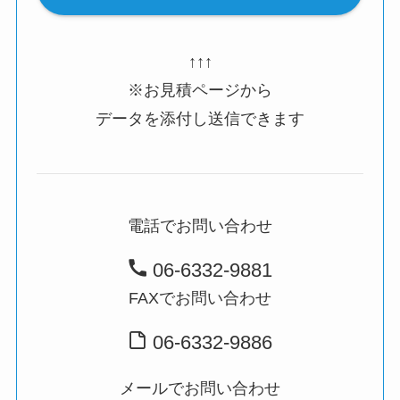
↑↑↑
※お見積ページから
データを添付し送信できます
電話でお問い合わせ
06-6332-9881
FAXでお問い合わせ
06-6332-9886
メールでお問い合わせ