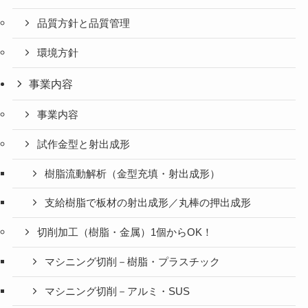
品質方針と品質管理
環境方針
事業内容
事業内容
試作金型と射出成形
樹脂流動解析（金型充填・射出成形）
支給樹脂で板材の射出成形／丸棒の押出成形
切削加工（樹脂・金属）1個からOK！
マシニング切削－樹脂・プラスチック
マシニング切削－アルミ・SUS