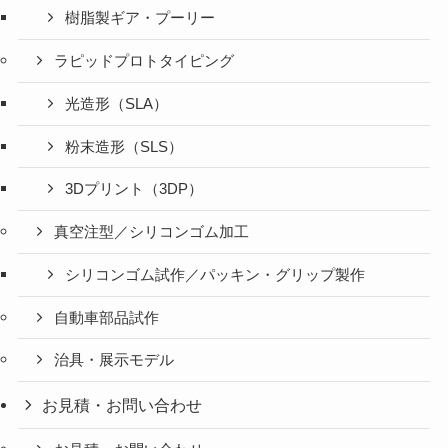
樹脂製ギア・プーリー
ラピッドプロトタイピング
光造形（SLA）
粉末造形（SLS）
3Dプリント（3DP）
真空注型／シリコンゴム加工
シリコンゴム試作／パッキン・グリップ製作
自動車部品試作
治具・展示モデル
お見積・お問い合わせ