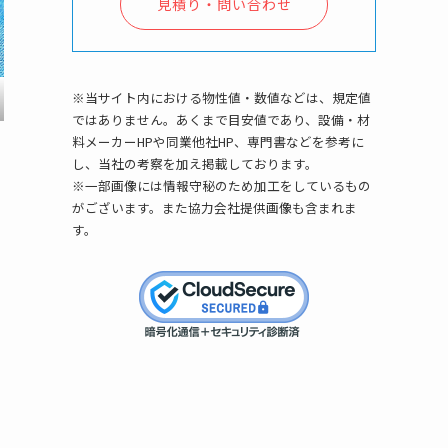
見積り・問い合わせ
※当サイト内における物性値・数値などは、規定値
ではありません。あくまで目安値であり、設備・材
料メーカーHPや同業他社HP、専門書などを参考に
し、当社の考察を加え掲載しております。
※一部画像には情報守秘のため加工をしているもの
がございます。また協力会社提供画像も含まれま
す。