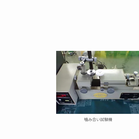
噛み合い試験機