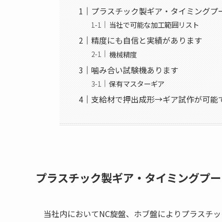
プラスチック製ギア・タイミングプ
当社で可能な加工範囲リスト
精度にも自信と実績があります
機械精度
噛み合い試験機あります
保有マスターギア
支給材で押出成形→ギア試作が可能
プラスチック製ギア・タイミングプー
当社内においてNC旋盤、ホブ盤によりプラスチ