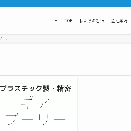
TOP
私たちの想い
会社案内
プーリー