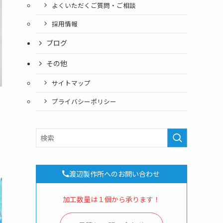
よくいただくご質問・ご相談
採用情報
ブログ
その他
サイトマップ
プライバシーポリシー
渡辺製作所へのお問い合わせ
加工数量は１個から承ります！