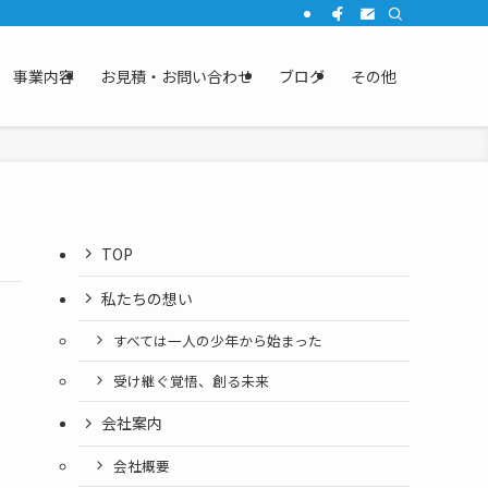
事業内容
お見積・お問い合わせ
ブログ
その他
TOP
私たちの想い
すべては一人の少年から始まった
受け継ぐ覚悟、創る未来
会社案内
会社概要