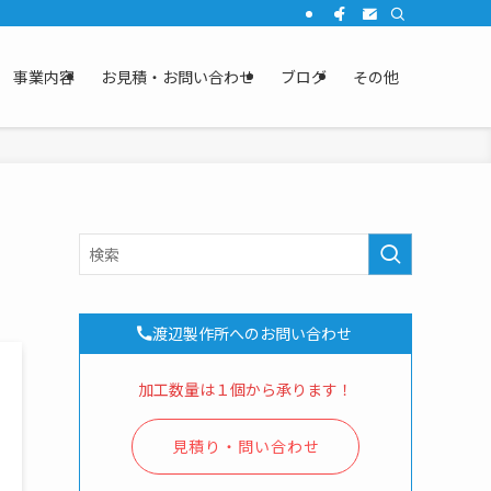
事業内容
お見積・お問い合わせ
ブログ
その他
渡辺製作所へのお問い合わせ
加工数量は１個から承ります！
見積り・問い合わせ