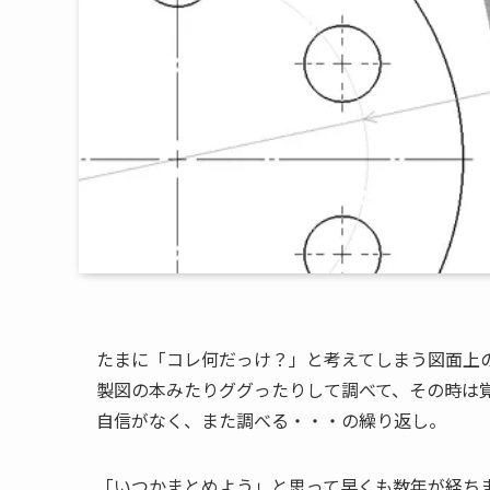
たまに「コレ何だっけ？」と考えてしまう図面上
製図の本みたりググったりして調べて、その時は
自信がなく、また調べる・・・の繰り返し。
「いつかまとめよう」と思って早くも数年が経ち