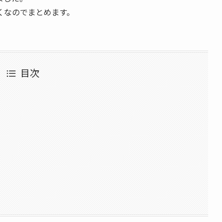
くなのでまとめます。
目次