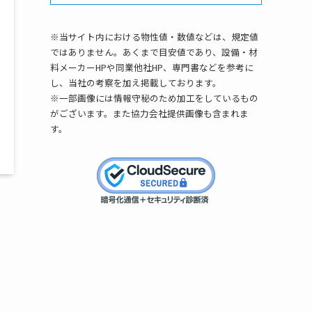
※当サイト内における物性値・数値などは、規定値
ではありません。あくまで目安値であり、設備・材
料メーカーHPや同業他社HP、専門書などを参考に
し、当社の考察を加え掲載しております。
※一部画像には情報守秘のため加工をしているもの
がございます。また協力会社提供画像も含まれま
す。