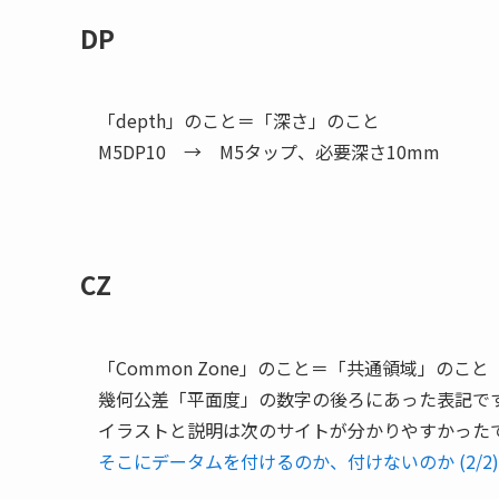
DP
「depth」のこと＝「深さ」のこと
M5DP10 → M5タップ、必要深さ10mm
CZ
「Common Zone」のこと＝「共通領域」のこと
幾何公差「平面度」の数字の後ろにあった表記で
イラストと説明は次のサイトが分かりやすかった
そこにデータムを付けるのか、付けないのか (2/2)