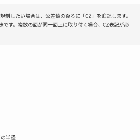
規制したい場合は、公差値の後ろに「CZ」を追記します。
）の意味です。複数の面が同一面上に取り付く場合、CZ表記が必
面の半径