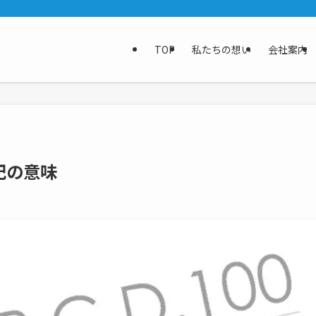
TOP
私たちの想い
会社案内
記の意味